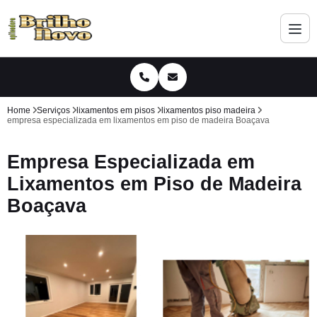
Home
Serviços
lixamentos em pisos
lixamentos piso madeira
empresa especializada em lixamentos em piso de madeira Boaçava
Empresa Especializada em
Lixamentos em Piso de Madeira
Boaçava