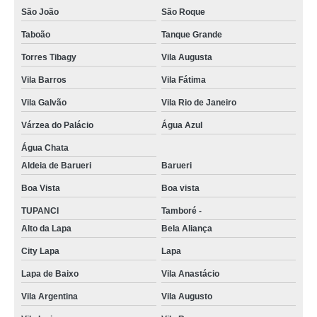
São João
São Roque
Taboão
Tanque Grande
Torres Tibagy
Vila Augusta
Vila Barros
Vila Fátima
Vila Galvão
Vila Rio de Janeiro
Várzea do Palácio
Água Azul
Água Chata
Aldeia de Barueri
Barueri
Boa Vista
Boa vista
TUPANCI
Tamboré -
Alto da Lapa
Bela Aliança
City Lapa
Lapa
Lapa de Baixo
Vila Anastácio
Vila Argentina
Vila Augusto