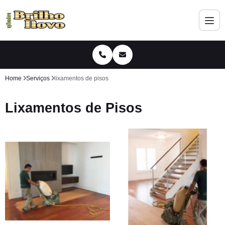
Home
Serviços
lixamentos de pisos
Lixamentos de Pisos