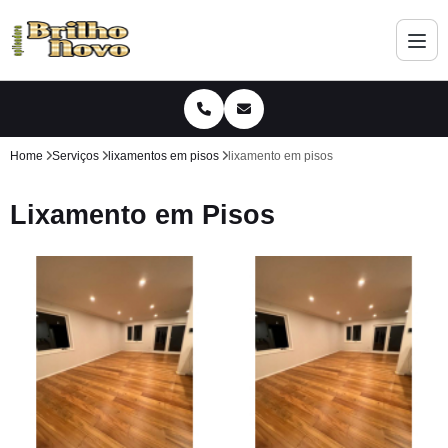
Home
Serviços
lixamentos em pisos
lixamento em pisos
Lixamento em Pisos