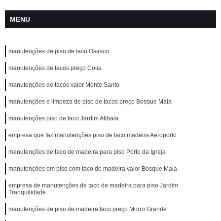
MENU
manutenções de piso de taco Osasco
manutenções de tacos preço Cotia
manutenções de tacos valor Monte Santo
manutenções e limpeza de piso de tacos preço Bosque Maia
manutenções piso de taco Jardim Atibaia
empresa que faz manutenções piso de taco madeira Aeroporto
manutenções de taco de madeira para piso Porto da Igreja
manutenções em piso com taco de madeira valor Bosque Maia
empresa de manutenções de taco de madeira para piso Jardim
Tranquilidade
manutenções de piso de madeira taco preço Morro Grande