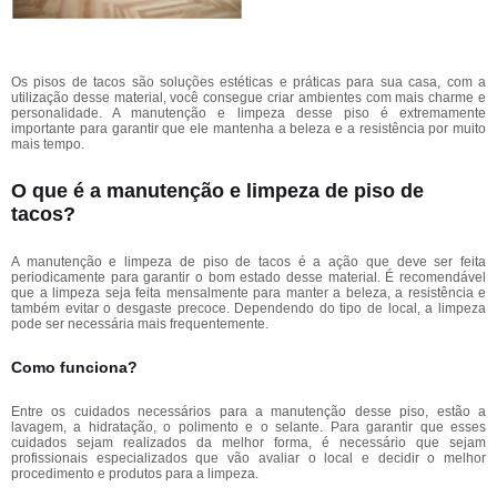
Os pisos de tacos são soluções estéticas e práticas para sua casa, com a
utilização desse material, você consegue criar ambientes com mais charme e
personalidade. A manutenção e limpeza desse piso é extremamente
importante para garantir que ele mantenha a beleza e a resistência por muito
mais tempo.
O que é a manutenção e limpeza de piso de
tacos?
A manutenção e limpeza de piso de tacos é a ação que deve ser feita
periodicamente para garantir o bom estado desse material. É recomendável
que a limpeza seja feita mensalmente para manter a beleza, a resistência e
também evitar o desgaste precoce. Dependendo do tipo de local, a limpeza
pode ser necessária mais frequentemente.
Como funciona?
Entre os cuidados necessários para a manutenção desse piso, estão a
lavagem, a hidratação, o polimento e o selante. Para garantir que esses
cuidados sejam realizados da melhor forma, é necessário que sejam
profissionais especializados que vão avaliar o local e decidir o melhor
procedimento e produtos para a limpeza.