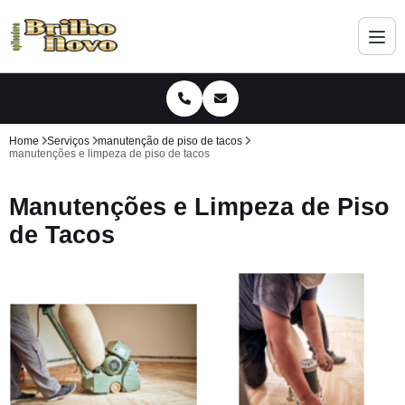
Home
Serviços
manutenção de piso de tacos
manutenções e limpeza de piso de tacos
Manutenções e Limpeza de Piso
de Tacos