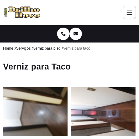
Home
Serviços
verniz para piso
verniz para taco
Verniz para Taco