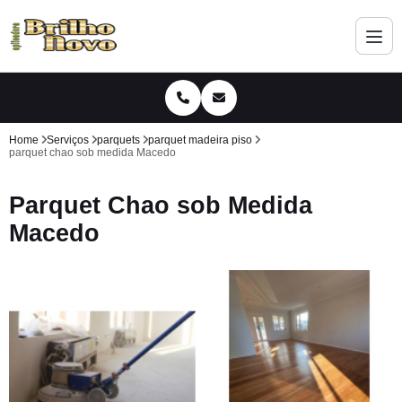
Home
Serviços
parquets
parquet madeira piso
parquet chao sob medida Macedo
Parquet Chao sob Medida
Macedo