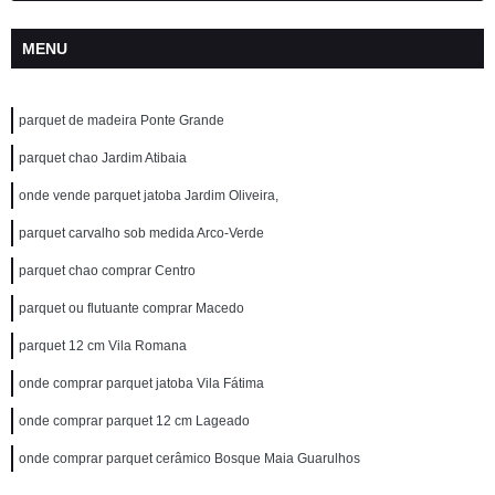
MENU
parquet de madeira Ponte Grande
parquet chao Jardim Atibaia
onde vende parquet jatoba Jardim Oliveira,
parquet carvalho sob medida Arco-Verde
parquet chao comprar Centro
parquet ou flutuante comprar Macedo
parquet 12 cm Vila Romana
onde comprar parquet jatoba Vila Fátima
onde comprar parquet 12 cm Lageado
onde comprar parquet cerâmico Bosque Maia Guarulhos