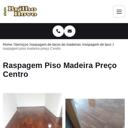
Home
Serviços
raspagem de tacos de madeiras
raspagem de taco
raspagem piso madeira preço Centro
Raspagem Piso Madeira Preço
Centro