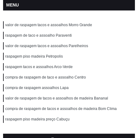
MENU
valor de raspagem tacos e assoalhos Morro Grande
raspagem de taco e assoalho Paraventi
valor de raspagem tacos e assoalhos Parelheiros
raspagem piso madeira Petropolis
raspagem tacos e assoalhos Arco-Verde
compra de raspagem de taco e assoalho Centro
compra de raspagem assoalhos Lapa
valor de raspagem de tacos e assoalhos de madeira Bananal
compra de raspagem de tacos e assoalhos de madeira Bom Clima
raspagem piso madeira preço Cabuçu