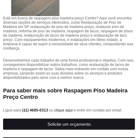
Está em busca de raspagem piso madeira preço Centro? Aqui você encontra
diversas opções de serviços oferecidos, como Restauração de Piso de
Madeira em SP, restauração de piso de madeira preço, restaurar piso de
madeira, reforma de piso de madeira, raspagem de tacos, raspagem de pisos
de madeira, restauração de tacos de madeira preço e restauração de taco
preço. Com equipamentos modernos, e instalações em ótimo estado, a
empresa é capaz de suprir a necessidade de seus clientes, conquistando sua
confiança.
Desenvolvemos cada trabalho de uma forma profissional e objetiva. Com isso,
conseguimos disponibilizar outros trabalhos, como restauração de tacos de
madeira e raspagem de tacos. Saiba mais entrando em contato com nossa
empresa, sanando assim as suas dúvidas sobre os serviços e produtos
disponibilizados pelo ramo com a melhor marca.
Para saber mais sobre Raspagem Piso Madeira
Preço Centro
Ligue para
(11) 4685-0313
ou
clique aqui
e entre em contato por email.
Solicite um orçamento